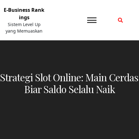
Skip
E-Business Rank
to
ings
content
Sistem Level Up
yang Memuaskan
Strategi Slot Online: Main Cerdas
Biar Saldo Selalu Naik