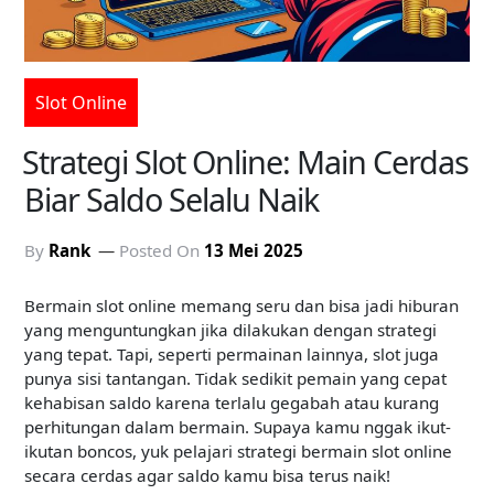
Slot Online
Strategi Slot Online: Main Cerdas
Biar Saldo Selalu Naik
By
Rank
Posted On
13 Mei 2025
Bermain slot online memang seru dan bisa jadi hiburan
yang menguntungkan jika dilakukan dengan strategi
yang tepat. Tapi, seperti permainan lainnya, slot juga
punya sisi tantangan. Tidak sedikit pemain yang cepat
kehabisan saldo karena terlalu gegabah atau kurang
perhitungan dalam bermain. Supaya kamu nggak ikut-
ikutan boncos, yuk pelajari strategi bermain slot online
secara cerdas agar saldo kamu bisa terus naik!