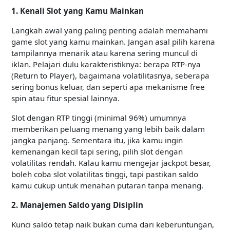
1. Kenali Slot yang Kamu Mainkan
Langkah awal yang paling penting adalah memahami
game slot yang kamu mainkan. Jangan asal pilih karena
tampilannya menarik atau karena sering muncul di
iklan. Pelajari dulu karakteristiknya: berapa RTP-nya
(Return to Player), bagaimana volatilitasnya, seberapa
sering bonus keluar, dan seperti apa mekanisme free
spin atau fitur spesial lainnya.
Slot dengan RTP tinggi (minimal 96%) umumnya
memberikan peluang menang yang lebih baik dalam
jangka panjang. Sementara itu, jika kamu ingin
kemenangan kecil tapi sering, pilih slot dengan
volatilitas rendah. Kalau kamu mengejar jackpot besar,
boleh coba slot volatilitas tinggi, tapi pastikan saldo
kamu cukup untuk menahan putaran tanpa menang.
2. Manajemen Saldo yang Disiplin
Kunci saldo tetap naik bukan cuma dari keberuntungan,