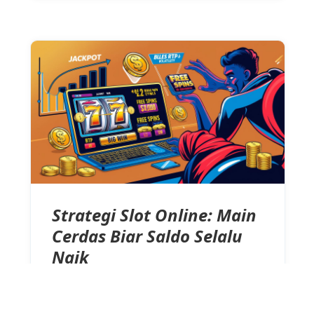
Strategi Slot Online: Main
Cerdas Biar Saldo Selalu
Naik
Bermain slot online memang seru dan bisa jadi
hiburan yang menguntungkan jika dilakukan
dengan strategi yang tepat. Tapi, seperti