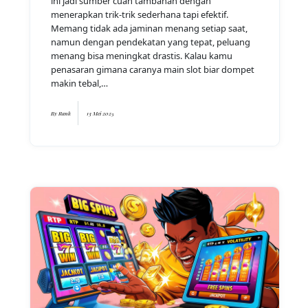
ini jadi sumber cuan tambahan dengan
menerapkan trik-trik sederhana tapi efektif.
Memang tidak ada jaminan menang setiap saat,
namun dengan pendekatan yang tepat, peluang
menang bisa meningkat drastis. Kalau kamu
penasaran gimana caranya main slot biar dompet
makin tebal,…
By
Rank
13 Mei 2025