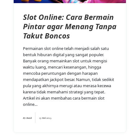
Slot Online: Cara Bermain
Pintar agar Menang Tanpa
Takut Boncos
Permainan slot online telah menjadi salah satu
bentuk hiburan digital yang sangat populer.
Banyak orang memainkan slot untuk mengisi
waktu luang, mencari kesenangan, hingga
mencoba peruntungan dengan harapan
mendapatkan jackpot besar. Namun, tidak sedikit
pula yang akhirnya merugi atau merasa kecewa
karena tidak memahami strategi yang tepat.
Artikel ini akan membahas cara bermain slot
online…
By
Rank
13 Mei 2025