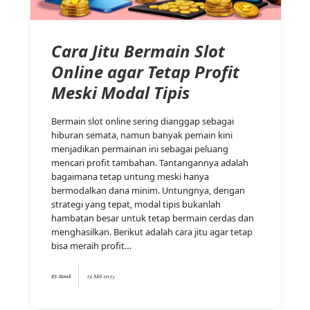
Cara Jitu Bermain Slot
Online agar Tetap Profit
Meski Modal Tipis
Bermain slot online sering dianggap sebagai
hiburan semata, namun banyak pemain kini
menjadikan permainan ini sebagai peluang
mencari profit tambahan. Tantangannya adalah
bagaimana tetap untung meski hanya
bermodalkan dana minim. Untungnya, dengan
strategi yang tepat, modal tipis bukanlah
hambatan besar untuk tetap bermain cerdas dan
menghasilkan. Berikut adalah cara jitu agar tetap
bisa meraih profit…
By
Rank
13 Mei 2025