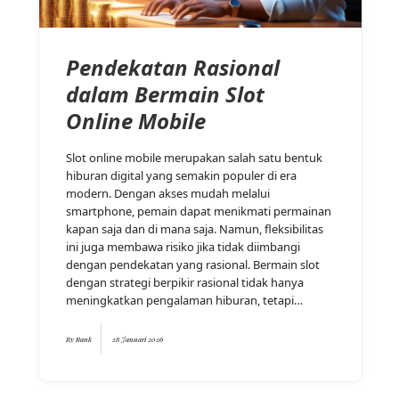
Pendekatan Rasional
dalam Bermain Slot
Online Mobile
Slot online mobile merupakan salah satu bentuk
hiburan digital yang semakin populer di era
modern. Dengan akses mudah melalui
smartphone, pemain dapat menikmati permainan
kapan saja dan di mana saja. Namun, fleksibilitas
ini juga membawa risiko jika tidak diimbangi
dengan pendekatan yang rasional. Bermain slot
dengan strategi berpikir rasional tidak hanya
meningkatkan pengalaman hiburan, tetapi…
By
Rank
28 Januari 2026