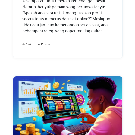
kesempatan untuk meraih kemenangan besar.
Namun, banyak pemain yang bertanya-tanya:
“Apakah ada cara untuk menghasilkan profit
secara terus menerus dari slot online?” Meskipun
tidak ada jaminan kemenangan setiap saat, ada
beberapa strategi yang dapat meningkatkan…
By
Rank
13 Mei 2025