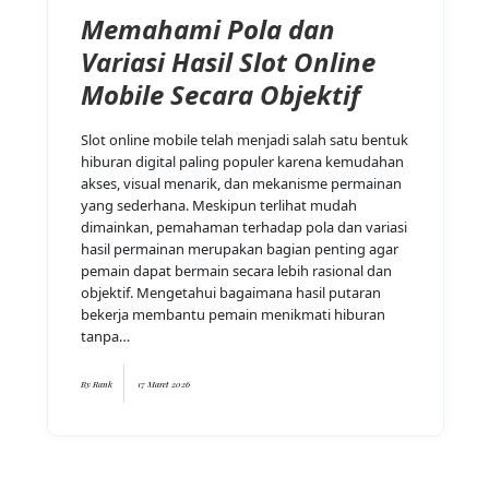
Memahami Pola dan
Variasi Hasil Slot Online
Mobile Secara Objektif
Slot online mobile telah menjadi salah satu bentuk
hiburan digital paling populer karena kemudahan
akses, visual menarik, dan mekanisme permainan
yang sederhana. Meskipun terlihat mudah
dimainkan, pemahaman terhadap pola dan variasi
hasil permainan merupakan bagian penting agar
pemain dapat bermain secara lebih rasional dan
objektif. Mengetahui bagaimana hasil putaran
bekerja membantu pemain menikmati hiburan
tanpa…
By
Rank
17 Maret 2026