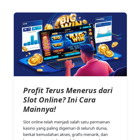
Profit Terus Menerus dari
Slot Online? Ini Cara
Mainnya!
Slot online telah menjadi salah satu permainan
kasino yang paling digemari di seluruh dunia,
berkat kemudahan akses, grafis menarik, dan