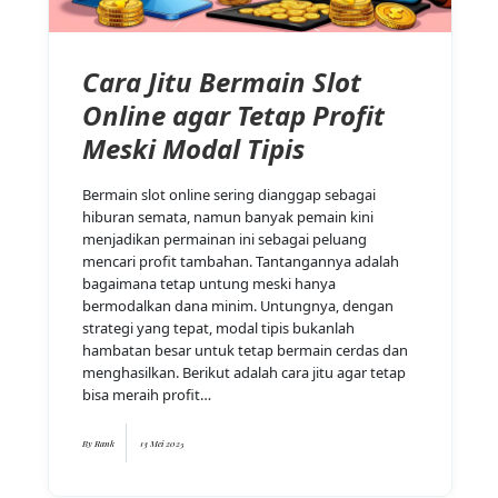
Cara Jitu Bermain Slot
Online agar Tetap Profit
Meski Modal Tipis
Bermain slot online sering dianggap sebagai
hiburan semata, namun banyak pemain kini
menjadikan permainan ini sebagai peluang
mencari profit tambahan. Tantangannya adalah
bagaimana tetap untung meski hanya
bermodalkan dana minim. Untungnya, dengan
strategi yang tepat, modal tipis bukanlah
hambatan besar untuk tetap bermain cerdas dan
menghasilkan. Berikut adalah cara jitu agar tetap
bisa meraih profit…
By
Rank
13 Mei 2025